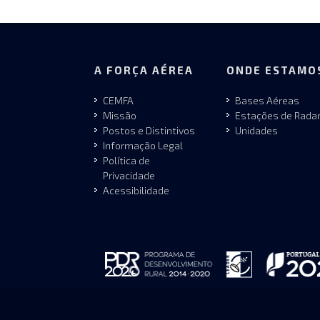
A FORÇA AÉREA
ONDE ESTAMO
CEMFA
Bases Aéreas
Missão
Estações de Rada
Postos e Distintivos
Unidades
Informação Legal
Política de
Privacidade
Acessibilidade