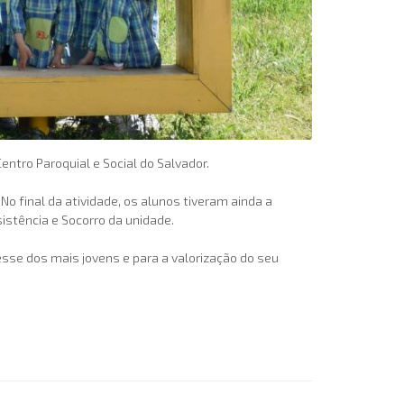
entro Paroquial e Social do Salvador.
. No final da atividade, os alunos tiveram ainda a
stência e Socorro da unidade.
resse dos mais jovens e para a valorização do seu