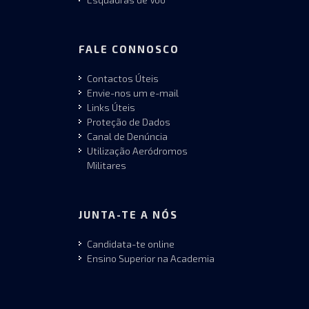
FALE CONNOSCO
Contactos Úteis
Envie-nos um e-mail
Links Úteis
Proteção de Dados
Canal de Denúncia
Utilização Aeródromos
Militares
JUNTA-TE A NÓS
Candidata-te online
Ensino Superior na Academia