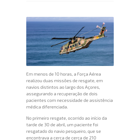
Em menos de 10 horas, a Força Aérea
realizou duas missões de resgate, em
navios distintos ao largo dos Açores,
assegurando a recuperação de dois
pacientes com necessidade de assistência
médica diferenciada.
No primeiro resgate, ocorrido ao início da
tarde de 30 de abril, um paciente foi
resgatado do navio pesqueiro, que se
encontrava a cerca de cerca de 210