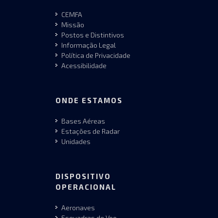
CEMFA
Missão
Postos e Distintivos
Informação Legal
Política de Privacidade
Acessibilidade
ONDE ESTAMOS
Bases Aéreas
Estações de Radar
Unidades
DISPOSITIVO
OPERACIONAL
Aeronaves
Esquadras de Voo