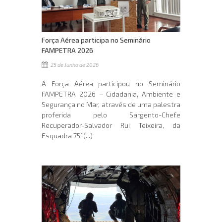
Força Aérea participa no Seminário
FAMPETRA 2026
25 de Junho de 2026
A Força Aérea participou no Seminário
FAMPETRA 2026 – Cidadania, Ambiente e
Segurança no Mar, através de uma palestra
proferida pelo Sargento-Chefe
Recuperador-Salvador Rui Teixeira, da
Esquadra 751(...)