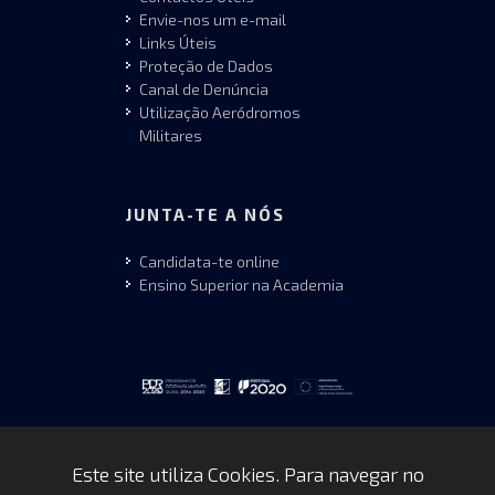
Envie-nos um e-mail
Links Úteis
Proteção de Dados
Canal de Denúncia
Utilização Aeródromos
Militares
JUNTA-TE A NÓS
Candidata-te online
Ensino Superior na Academia
Este site utiliza Cookies. Para navegar no