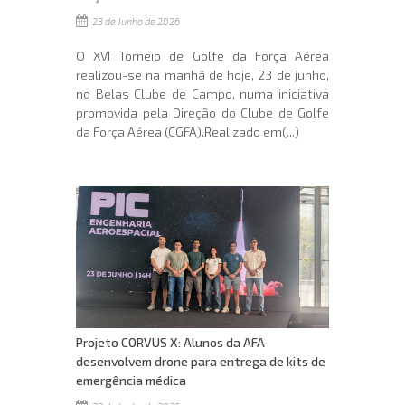
23 de Junho de 2026
O XVI Torneio de Golfe da Força Aérea
realizou-se na manhã de hoje, 23 de junho,
no Belas Clube de Campo, numa iniciativa
promovida pela Direção do Clube de Golfe
da Força Aérea (CGFA).Realizado em(...)
Projeto CORVUS X: Alunos da AFA
desenvolvem drone para entrega de kits de
emergência médica