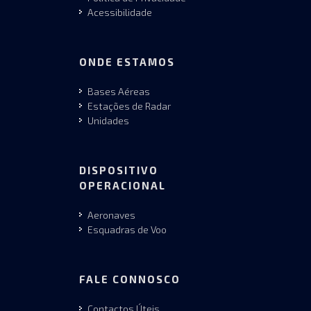
Acessibilidade
ONDE ESTAMOS
Bases Aéreas
Estações de Radar
Unidades
DISPOSITIVO
OPERACIONAL
Aeronaves
Esquadras de Voo
FALE CONNOSCO
Contactos Úteis