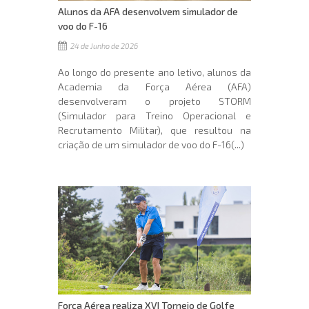
Alunos da AFA desenvolvem simulador de
voo do F-16
24 de Junho de 2026
Ao longo do presente ano letivo, alunos da
Academia da Força Aérea (AFA)
desenvolveram o projeto STORM
(Simulador para Treino Operacional e
Recrutamento Militar), que resultou na
criação de um simulador de voo do F-16(...)
Força Aérea realiza XVI Torneio de Golfe