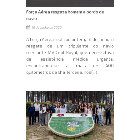
Força Aérea resgata homem a bordo de
navio
19 de Junho de 2026
A Força Aérea realizou ontem, 18 de junho, o
resgate de um tripulante do navio
mercante MV Cool Royal, que necessitava
de assistência médica urgente,
encontrando-se a mais de 400
quilómetros da Ilha Terceira, nos(...)