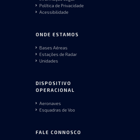
Política de Privacidade
Acessibilidade
ONDE ESTAMOS
Bases Aéreas
Estações de Radar
Unidades
DISPOSITIVO
OPERACIONAL
Aeronaves
Esquadras de Voo
FALE CONNOSCO