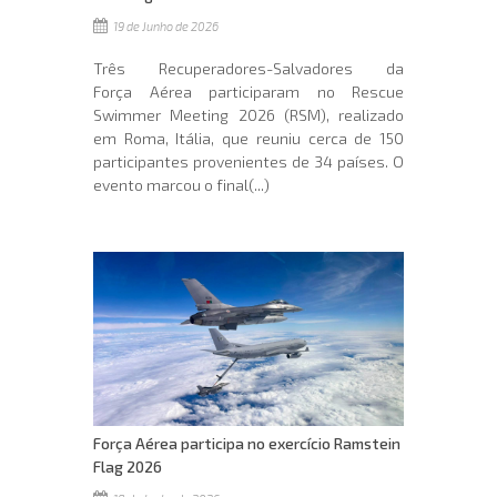
19 de Junho de 2026
Três Recuperadores-Salvadores da
Força Aérea participaram no Rescue
Swimmer Meeting 2026 (RSM), realizado
em Roma, Itália, que reuniu cerca de 150
participantes provenientes de 34 países. O
evento marcou o final(...)
Força Aérea participa no exercício Ramstein
Flag 2026