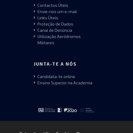
Contactos Úteis
Envie-nos um e-mail
Links Úteis
Proteção de Dados
Canal de Denúncia
Utilização Aeródromos
Militares
JUNTA-TE A NÓS
Candidata-te online
Ensino Superior na Academia