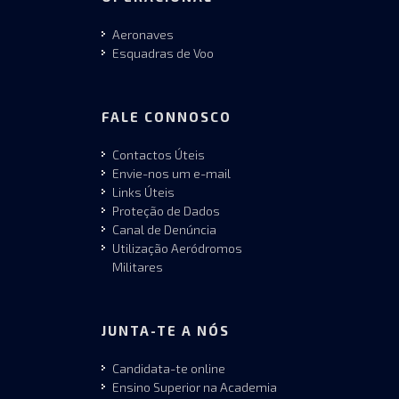
Aeronaves
Esquadras de Voo
FALE CONNOSCO
Contactos Úteis
Envie-nos um e-mail
Links Úteis
Proteção de Dados
Canal de Denúncia
Utilização Aeródromos
Militares
JUNTA-TE A NÓS
Candidata-te online
Ensino Superior na Academia