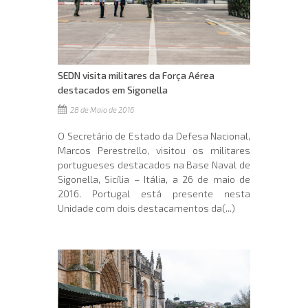
SEDN visita militares da Força Aérea
destacados em Sigonella
28 de Maio de 2016
O Secretário de Estado da Defesa Nacional,
Marcos Perestrello, visitou os militares
portugueses destacados na Base Naval de
Sigonella, Sicília – Itália, a 26 de maio de
2016. Portugal está presente nesta
Unidade com dois destacamentos da(...)