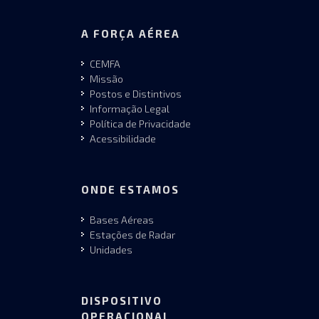
A FORÇA AÉREA
CEMFA
Missão
Postos e Distintivos
Informação Legal
Política de Privacidade
Acessibilidade
ONDE ESTAMOS
Bases Aéreas
Estações de Radar
Unidades
DISPOSITIVO
OPERACIONAL