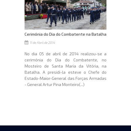
Cerimónia do Dia do Combatente na Batalha
11 de Abril de 2014
No dia 05 de abril de 2014 realizou-se a
cerimónia do Dia do Combatente, no
Mosteiro de Santa Maria da Vitória, na
Batalha. A presidi-la esteve o Chefe do
Estado-Maior-General das Forças Armadas
- General Artur Pina Monteiro(...)