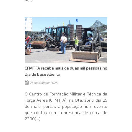
CFMTFA recebe mais de duas mil pessoas no
Dia de Base Aberta
25 de Maio de 2025
O Centro de Formação Militar e Técnica da
Força Aérea (CFMTFA), na Ota, abriu, dia 25
de maio, portas à população num evento
que contou com a presença de cerca de
2200(...)