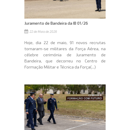
Juramento de Bandeira da IB 01/26
22 de Maio de 2026
Hoje, dia 22 de maio, 91 novos recrutas
tornaram-se militares da Força Aérea, na
célebre cerimónia de Juramento de
Bandeira, que decorreu no Centro de
Formação Militar e Técnica da Força(...)