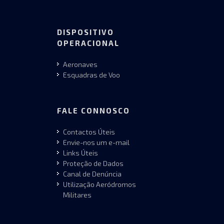
DISPOSITIVO
OPERACIONAL
Aeronaves
Esquadras de Voo
FALE CONNOSCO
Contactos Úteis
Envie-nos um e-mail
Links Úteis
Proteção de Dados
Canal de Denúncia
Utilização Aeródromos
Militares