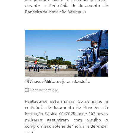
durante a Cerimónia de Juramento de
Bandeira da Instrução Básica(...)
147 novos Militares juram Bandeira
06 de Junho de 2025
Realizou-se esta manhã, 06 de junho, a
cerimónia de Juramento de Bandeira da
Instrução Básica 01/2025, onde 147 novos
militares assumiram com orgulho o
compromisso solene de “honrar e defender
a(...)