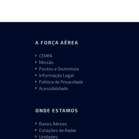
A FORÇA AÉREA
CEMFA
Missão
Postos e Distintivos
Informação Legal
Política de Privacidade
Acessibilidade
ONDE ESTAMOS
Bases Aéreas
Estações de Radar
Unidades