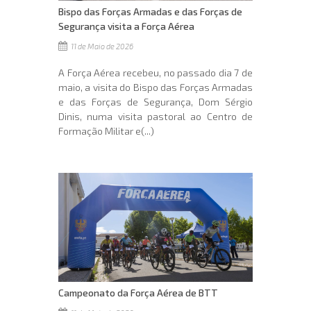
Bispo das Forças Armadas e das Forças de
Segurança visita a Força Aérea
11 de Maio de 2026
A Força Aérea recebeu, no passado dia 7 de
maio, a visita do Bispo das Forças Armadas
e das Forças de Segurança, Dom Sérgio
Dinis, numa visita pastoral ao Centro de
Formação Militar e(...)
Campeonato da Força Aérea de BTT