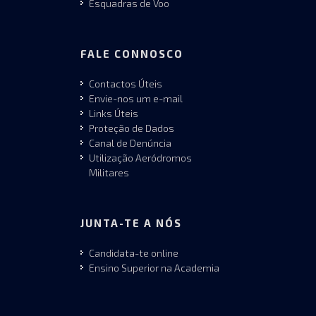
Esquadras de Voo
FALE CONNOSCO
Contactos Úteis
Envie-nos um e-mail
Links Úteis
Proteção de Dados
Canal de Denúncia
Utilização Aeródromos
Militares
JUNTA-TE A NÓS
Candidata-te online
Ensino Superior na Academia