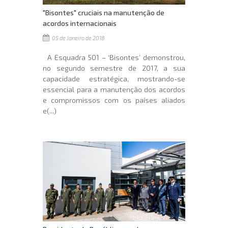
"Bisontes" cruciais na manutenção de
acordos internacionais
05 de Janeiro de 2018
A Esquadra 501 – ‘Bisontes’ demonstrou,
no segundo semestre de 2017, a sua
capacidade estratégica, mostrando-se
essencial para a manutenção dos acordos
e compromissos com os países aliados
e(...)