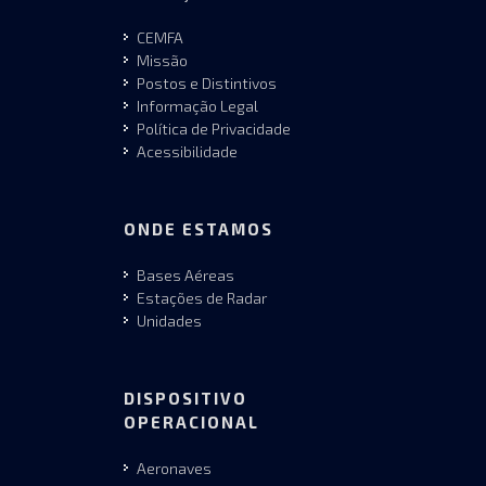
CEMFA
Missão
Postos e Distintivos
Informação Legal
Política de Privacidade
Acessibilidade
ONDE ESTAMOS
Bases Aéreas
Estações de Radar
Unidades
DISPOSITIVO
OPERACIONAL
Aeronaves