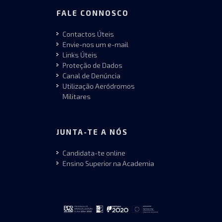
FALE CONNOSCO
Contactos Úteis
Envie-nos um e-mail
Links Úteis
Proteção de Dados
Canal de Denúncia
Utilização Aeródromos
Militares
JUNTA-TE A NÓS
Candidata-te online
Ensino Superior na Academia