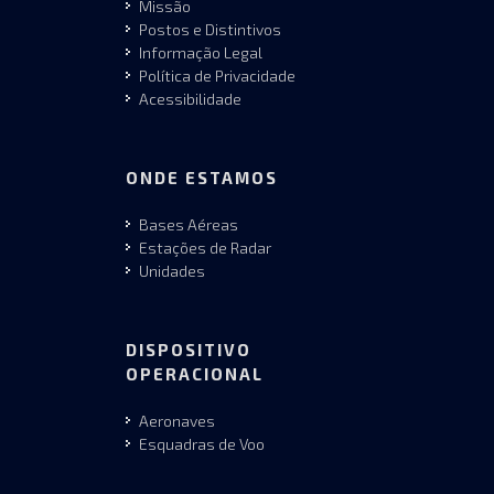
Missão
Postos e Distintivos
Informação Legal
Política de Privacidade
Acessibilidade
ONDE ESTAMOS
Bases Aéreas
Estações de Radar
Unidades
DISPOSITIVO
OPERACIONAL
Aeronaves
Esquadras de Voo