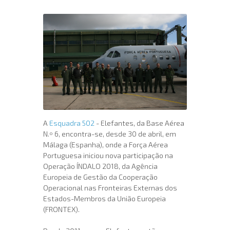
A
Esquadra 502
- Elefantes, da Base Aérea
N.º 6, encontra-se, desde 30 de abril, em
Málaga (Espanha), onde a Força Aérea
Portuguesa iniciou nova participação na
Operação ÍNDALO 2018, da Agência
Europeia de Gestão da Cooperação
Operacional nas Fronteiras Externas dos
Estados-Membros da União Europeia
(FRONTEX).