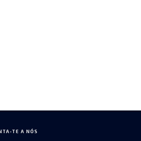
NTA-TE A NÓS