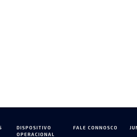
S
DISPOSITIVO
FALE CONNOSCO
JU
OPERACIONAL