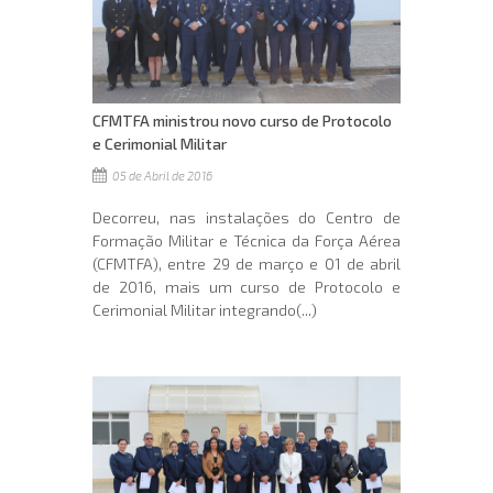
CFMTFA ministrou novo curso de Protocolo
e Cerimonial Militar
05 de Abril de 2016
Decorreu, nas instalações do Centro de
Formação Militar e Técnica da Força Aérea
(CFMTFA), entre 29 de março e 01 de abril
de 2016, mais um curso de Protocolo e
Cerimonial Militar integrando(...)