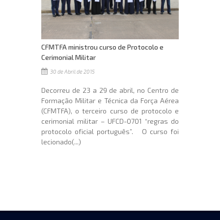
CFMTFA ministrou curso de Protocolo e
Cerimonial Militar
30 de Abril de 2015
Decorreu de 23 a 29 de abril, no Centro de
Formação Militar e Técnica da Força Aérea
(CFMTFA), o terceiro curso de protocolo e
cerimonial militar – UFCD-0701 “regras do
protocolo oficial português”. O curso foi
lecionado(...)