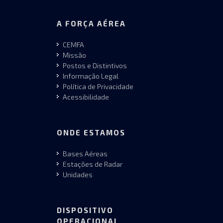
A FORÇA AÉREA
CEMFA
Missão
Postos e Distintivos
Informação Legal
Política de Privacidade
Acessibilidade
ONDE ESTAMOS
Bases Aéreas
Estações de Radar
Unidades
DISPOSITIVO
OPERACIONAL