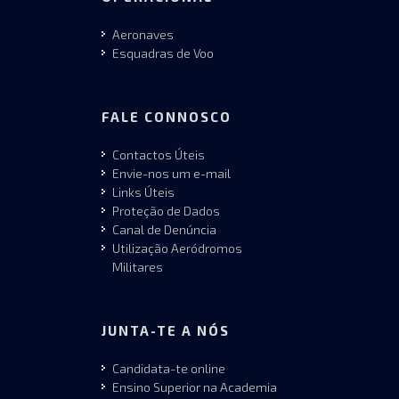
Aeronaves
Esquadras de Voo
FALE CONNOSCO
Contactos Úteis
Envie-nos um e-mail
Links Úteis
Proteção de Dados
Canal de Denúncia
Utilização Aeródromos
Militares
JUNTA-TE A NÓS
Candidata-te online
Ensino Superior na Academia