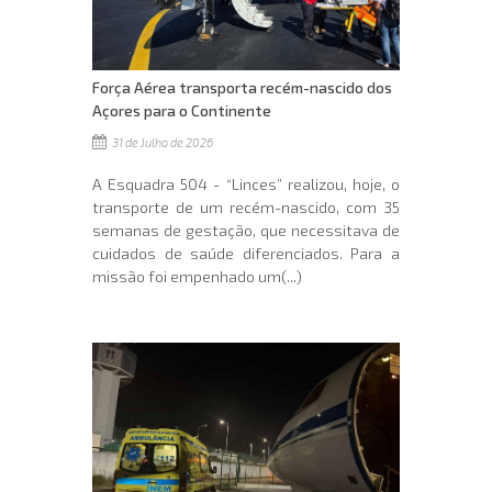
Força Aérea transporta recém-nascido dos
Açores para o Continente
31 de Julho de 2026
A Esquadra 504 - “Linces” realizou, hoje, o
transporte de um recém-nascido, com 35
semanas de gestação, que necessitava de
cuidados de saúde diferenciados. Para a
missão foi empenhado um(...)