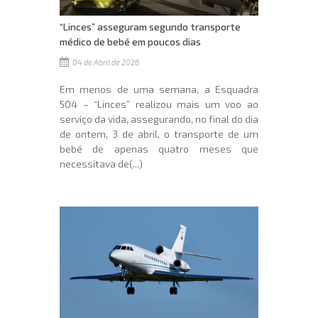
“Linces” asseguram segundo transporte
médico de bebé em poucos dias
04 de Abril de 2026
Em menos de uma semana, a Esquadra
504 – “Linces” realizou mais um voo ao
serviço da vida, assegurando, no final do dia
de ontem, 3 de abril, o transporte de um
bebé de apenas quatro meses que
necessitava de(...)