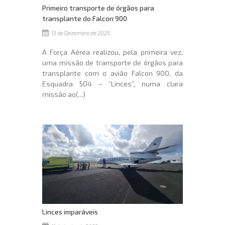
Primeiro transporte de órgãos para
transplante do Falcon 900
13 de Dezembro de 2025
A Força Aérea realizou, pela primeira vez,
uma missão de transporte de órgãos para
transplante com o avião Falcon 900, da
Esquadra 504 – “Linces”, numa clara
missão ao(...)
Linces imparáveis