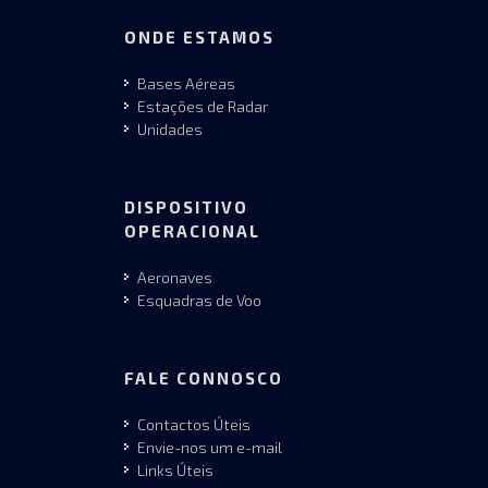
ONDE ESTAMOS
Bases Aéreas
Estações de Radar
Unidades
DISPOSITIVO
OPERACIONAL
Aeronaves
Esquadras de Voo
FALE CONNOSCO
Contactos Úteis
Envie-nos um e-mail
Links Úteis