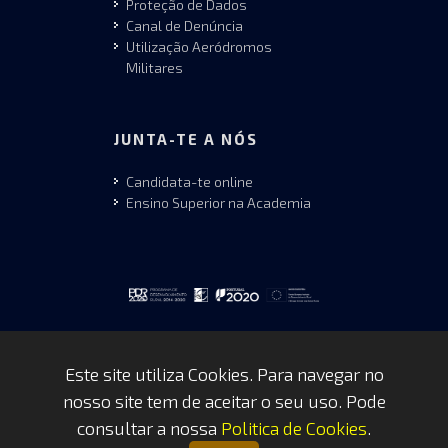
Proteção de Dados
Canal de Denúncia
Utilização Aeródromos
Militares
JUNTA-TE A NÓS
Candidata-te online
Ensino Superior na Academia
Este site utiliza Cookies. Para navegar no
nosso site tem de aceitar o seu uso. Pode
Copyrights © 2026 by FAP - DCSI -
consultar a nossa
Politica de Cookies
.
WEBTEAM