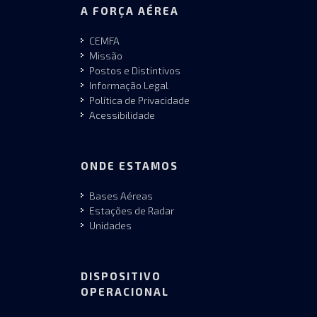
A FORÇA AÉREA
CEMFA
Missão
Postos e Distintivos
Informação Legal
Política de Privacidade
Acessibilidade
ONDE ESTAMOS
Bases Aéreas
Estações de Radar
Unidades
DISPOSITIVO
OPERACIONAL