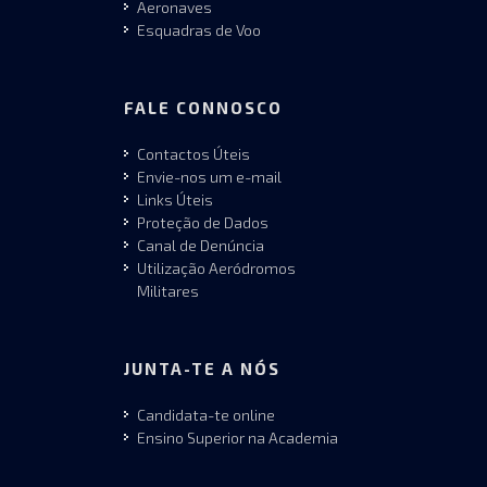
Aeronaves
Esquadras de Voo
FALE CONNOSCO
Contactos Úteis
Envie-nos um e-mail
Links Úteis
Proteção de Dados
Canal de Denúncia
Utilização Aeródromos
Militares
JUNTA-TE A NÓS
Candidata-te online
Ensino Superior na Academia