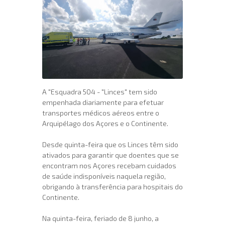
A "Esquadra 504 - "Linces" tem sido
empenhada diariamente para efetuar
transportes médicos aéreos entre o
Arquipélago dos Açores e o Continente.
Desde quinta-feira que os Linces têm sido
ativados para garantir que doentes que se
encontram nos Açores recebam cuidados
de saúde indisponíveis naquela região,
obrigando à transferência para hospitais do
Continente.
Na quinta-feira, feriado de 8 junho, a