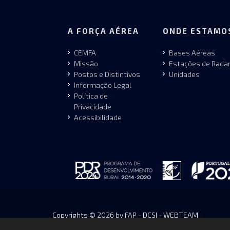
A FORÇA AÉREA
ONDE ESTAMO
CEMFA
Bases Aéreas
Missão
Estações de Rada
Postos e Distintivos
Unidades
Informação Legal
Política de
Privacidade
Acessibilidade
Copyrights © 2026 by FAP - DCSI - WEBTEAM