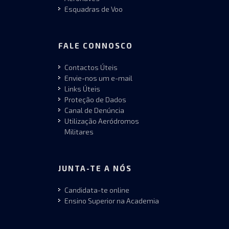
Esquadras de Voo
FALE CONNOSCO
Contactos Úteis
Envie-nos um e-mail
Links Úteis
Proteção de Dados
Canal de Denúncia
Utilização Aeródromos
Militares
JUNTA-TE A NÓS
Candidata-te online
Ensino Superior na Academia