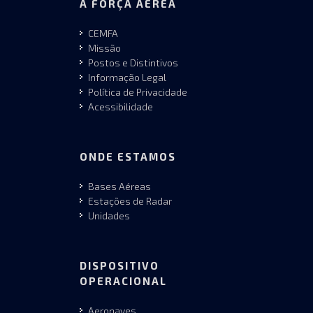
A FORÇA AÉREA
CEMFA
Missão
Postos e Distintivos
Informação Legal
Política de Privacidade
Acessibilidade
ONDE ESTAMOS
Bases Aéreas
Estações de Radar
Unidades
DISPOSITIVO
OPERACIONAL
Aeronaves