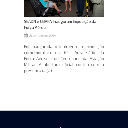
SEADN e CEMFA Inauguram Exposição da
Força Aérea
21 de Junho de 2014
Foi inaugurada oficialmente a exposição
comemorativa do 62º Aniversário da
Força Aérea e do Centenário da Aviação
Militar. A abertura oficial contou com a
presença da(...)