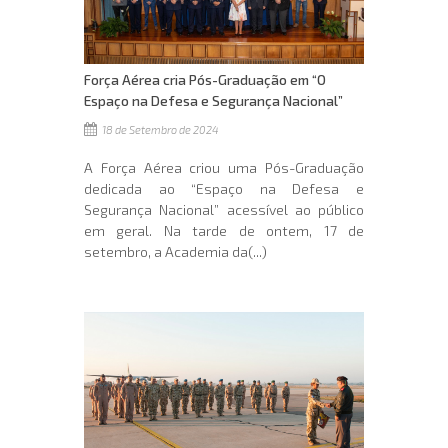
Força Aérea cria Pós-Graduação em “O
Espaço na Defesa e Segurança Nacional”
18 de Setembro de 2024
A Força Aérea criou uma Pós-Graduação
dedicada ao “Espaço na Defesa e
Segurança Nacional” acessível ao público
em geral. Na tarde de ontem, 17 de
setembro, a Academia da(...)