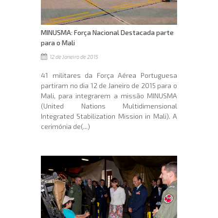
MINUSMA: Força Nacional Destacada parte
para o Mali
12 de Janeiro de 2015
41 militares da Força Aérea Portuguesa
partiram no dia 12 de Janeiro de 2015 para o
Mali, para integrarem a missão MINUSMA
(United Nations Multidimensional
Integrated Stabilization Mission in Mali). A
cerimónia de(...)