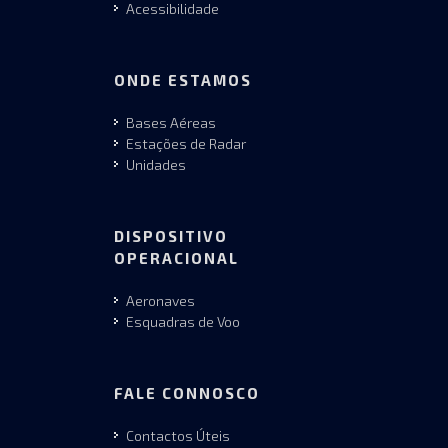
Acessibilidade
ONDE ESTAMOS
Bases Aéreas
Estações de Radar
Unidades
DISPOSITIVO
OPERACIONAL
Aeronaves
Esquadras de Voo
FALE CONNOSCO
Contactos Úteis