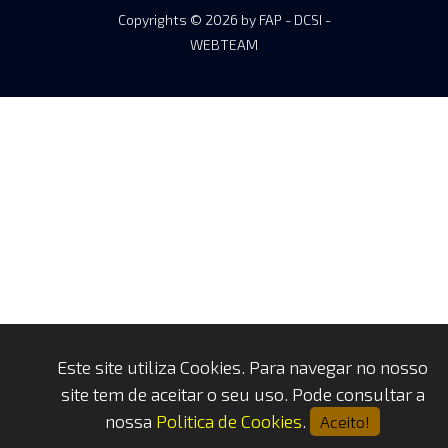
Copyrights © 2026 by FAP - DCSI -
WEBTEAM
Este site utiliza Cookies. Para navegar no nosso
site tem de aceitar o seu uso. Pode consultar a
nossa
Politica de Cookies
.
Aceito!