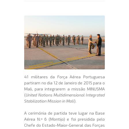
41 militares da Força Aérea Portuguesa
partiram no dia 12 de Janeiro de 2015 para o
Mali, para integrarem a missão MINUSMA
(
United Nations Multidimensional Integrated
Stabilization Mission in Mali
).
A cerimónia de partida teve lugar na Base
Aérea N.º 6 (Montijo) e foi presidida pelo
Chefe do Estado-Maior-General das Forças