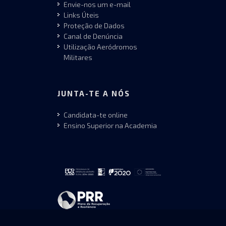
Envie-nos um e-mail
Links Úteis
Proteção de Dados
Canal de Denúncia
Utilização Aeródromos
Militares
JUNTA-TE A NÓS
Candidata-te online
Ensino Superior na Academia