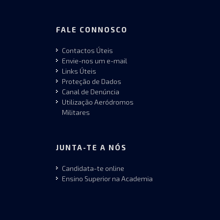
FALE CONNOSCO
Contactos Úteis
Envie-nos um e-mail
Links Úteis
Proteção de Dados
Canal de Denúncia
Utilização Aeródromos
Militares
JUNTA-TE A NÓS
Candidata-te online
Ensino Superior na Academia