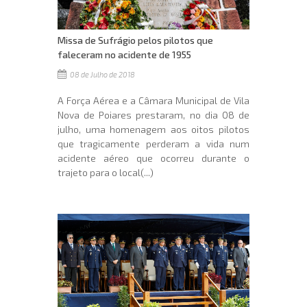
Missa de Sufrágio pelos pilotos que
faleceram no acidente de 1955
08 de Julho de 2018
A Força Aérea e a Câmara Municipal de Vila
Nova de Poiares prestaram, no dia 08 de
julho, uma homenagem aos oitos pilotos
que tragicamente perderam a vida num
acidente aéreo que ocorreu durante o
trajeto para o local(...)