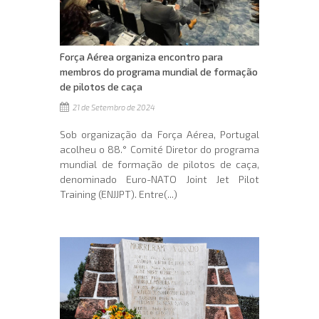
Força Aérea organiza encontro para
membros do programa mundial de formação
de pilotos de caça
21 de Setembro de 2024
Sob organização da Força Aérea, Portugal
acolheu o 88.° Comité Diretor do programa
mundial de formação de pilotos de caça,
denominado Euro-NATO Joint Jet Pilot
Training (ENJJPT). Entre(...)