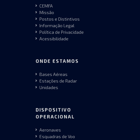
CEMFA
Missão
Postos e Distintivos
Informação Legal
Política de Privacidade
Acessibilidade
ONDE ESTAMOS
Bases Aéreas
Estações de Radar
Unidades
DISPOSITIVO
OPERACIONAL
Aeronaves
Esquadras de Voo