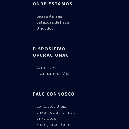
ONDE ESTAMOS
Bases Aéreas
Estações de Radar
Unidades
DISPOSITIVO
OPERACIONAL
Aeronaves
Esquadras de Voo
FALE CONNOSCO
Contactos Úteis
Envie-nos um e-mail
Links Úteis
Proteção de Dados