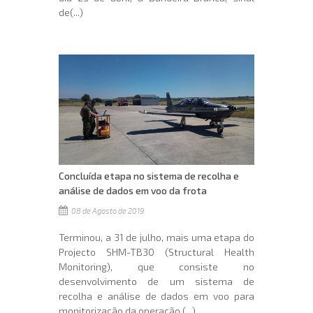
de(...)
Concluída etapa no sistema de recolha e
análise de dados em voo da frota
08 de Agosto de 2019
Terminou, a 31 de julho, mais uma etapa do
Projecto SHM-TB30 (Structural Health
Monitoring), que consiste no
desenvolvimento de um sistema de
recolha e análise de dados em voo para
monitorização da operação,(...)