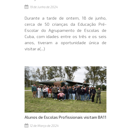
19 de Junho de 2024
Durante a tarde de ontem, 18 de junho,
cerca de 50 crianças da Educação Pré-
Escolar do Agrupamento de Escolas de
Cuba, com idades entre os três e os seis
anos, tiveram a oportunidade única de
visitar a(...)
Alunos de Escolas Profissionais visitam BA11
12 de Março de 2024