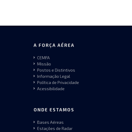
A FORÇA AÉREA
CEMFA
Missão
Postos e Distintivos
Informação Legal
Política de Privacidade
Acessibilidade
ONDE ESTAMOS
Bases Aéreas
Estações de Radar