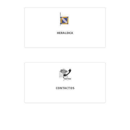
HERALDICA
CONTACTOS