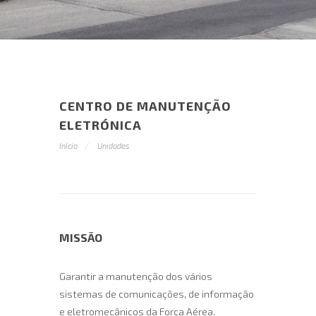
CENTRO DE MANUTENÇÃO
ELETRÓNICA
Início
Unidades
MISSÃO
Garantir a manutenção dos vários
sistemas de comunicações, de informação
e eletromecânicos da Força Aérea.