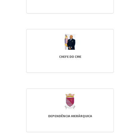
CHEFE DO CME
DEPENDÊNCIA HIERÁRQUICA