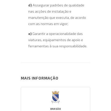
d)
Assegurar padrões de qualidade
nas acções de instalação e
manutenção que executa, de acordo
com as normas em vigor;
e)
Garantir a operacionalidade das
viaturas, equipamentos de apoio e
ferramentas à sua responsabilidade.
MAIS INFORMAÇÃO
BRASÃO