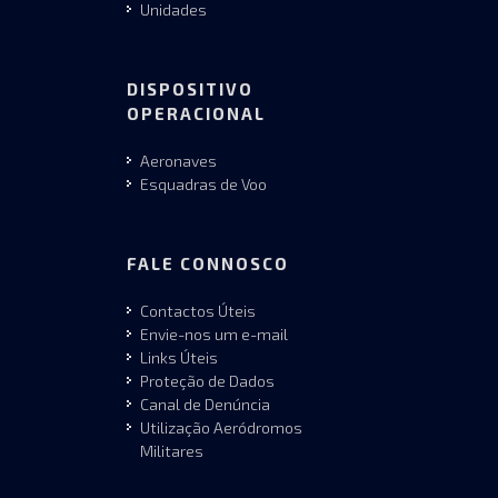
Unidades
DISPOSITIVO
OPERACIONAL
Aeronaves
Esquadras de Voo
FALE CONNOSCO
Contactos Úteis
Envie-nos um e-mail
Links Úteis
Proteção de Dados
Canal de Denúncia
Utilização Aeródromos
Militares