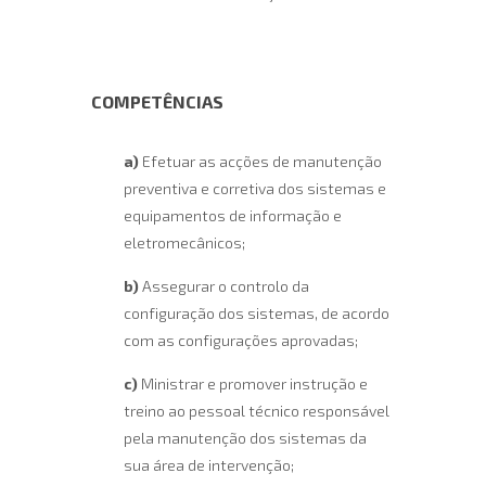
COMPETÊNCIAS
a)
Efetuar as acções de manutenção
preventiva e corretiva dos sistemas e
equipamentos de informação e
eletromecânicos;
b)
Assegurar o controlo da
configuração dos sistemas, de acordo
com as configurações aprovadas;
c)
Ministrar e promover instrução e
treino ao pessoal técnico responsável
pela manutenção dos sistemas da
sua área de intervenção;