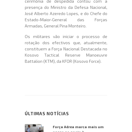
cerimónia de despedida contou com a
presença do Ministro da Defesa Nacional,
José Alberto Azeredo Lopes, e do Chefe do
Estado-Maior-General das Forças
Armadas, General Pina Monteiro.
Os militares vão iniciar o processo de
rotação dos efectivos que, atualmente,
constituem a Força Nacional Destacada no
Kosovo Tactical Reserve Manoeuvre
Battalion (KTM), da KFOR (Kosovo Force).
ÚLTIMAS NOTÍCIAS
Força Aérea marca mais um