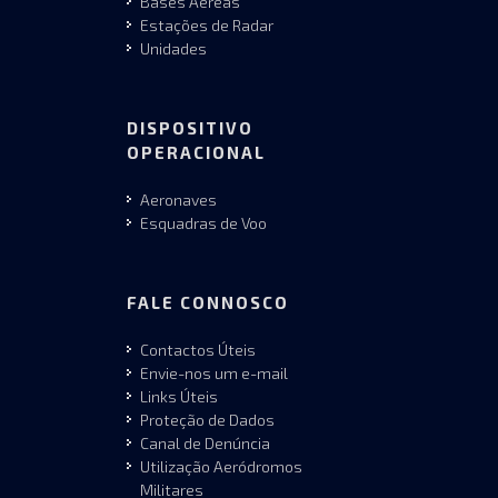
Bases Aéreas
Estações de Radar
Unidades
DISPOSITIVO
OPERACIONAL
Aeronaves
Esquadras de Voo
FALE CONNOSCO
Contactos Úteis
Envie-nos um e-mail
Links Úteis
Proteção de Dados
Canal de Denúncia
Utilização Aeródromos
Militares