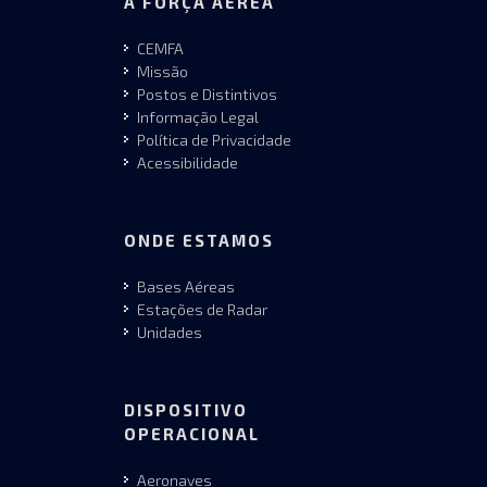
A FORÇA AÉREA
CEMFA
Missão
Postos e Distintivos
Informação Legal
Política de Privacidade
Acessibilidade
ONDE ESTAMOS
Bases Aéreas
Estações de Radar
Unidades
DISPOSITIVO
OPERACIONAL
Aeronaves