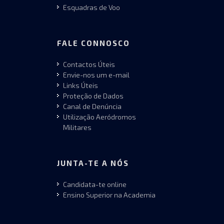
Esquadras de Voo
FALE CONNOSCO
Contactos Úteis
Envie-nos um e-mail
Links Úteis
Proteção de Dados
Canal de Denúncia
Utilização Aeródromos
Militares
JUNTA-TE A NÓS
Candidata-te online
Ensino Superior na Academia