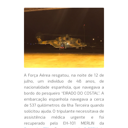
A Força Aérea resgatou, na noite de 12 de
julho, um indivíduo de 48 anos, de
nacionalidade espanhola, que navegava a
bordo do pesqueiro “EIRADO DO COSTAL”. A
embarcação espanhola navegava a cerca
de 537 quilómetros da Ilha Terceira quando
solicitou ajuda. O tripulante necessitava de
assistência médica urgente e foi
recuperado pelo EH-101 MERLIN da