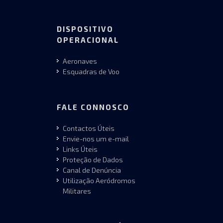
DISPOSITIVO
OPERACIONAL
Aeronaves
Esquadras de Voo
FALE CONNOSCO
Contactos Úteis
Envie-nos um e-mail
Links Úteis
Proteção de Dados
Canal de Denúncia
Utilização Aeródromos
Militares