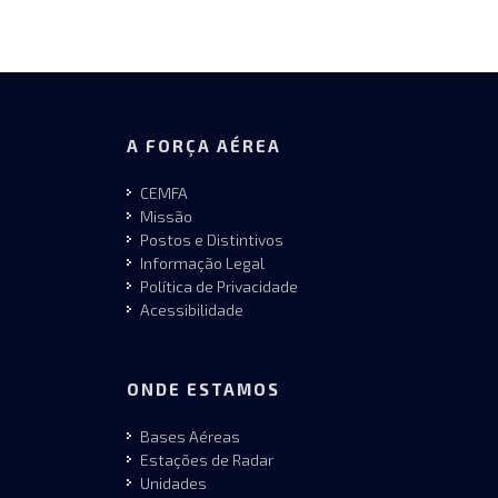
A FORÇA AÉREA
CEMFA
Missão
Postos e Distintivos
Informação Legal
Política de Privacidade
Acessibilidade
ONDE ESTAMOS
Bases Aéreas
Estações de Radar
Unidades