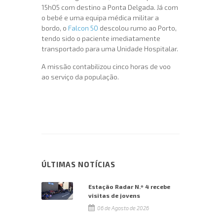
15h05 com destino a Ponta Delgada. Já com
o bebé e uma equipa médica militar a
bordo, o
Falcon 50
descolou rumo ao Porto,
tendo sido o paciente imediatamente
transportado para uma Unidade Hospitalar.
A missão contabilizou cinco horas de voo
ao serviço da população.
ÚLTIMAS NOTÍCIAS
Estação Radar N.º 4 recebe
visitas de jovens
06 de Agosto de 2026