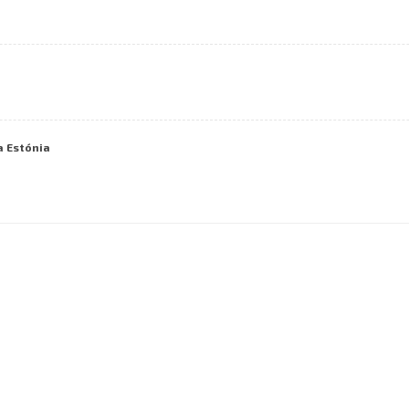
a Estónia