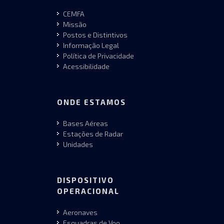
CEMFA
Missão
Postos e Distintivos
Informação Legal
Política de Privacidade
Acessibilidade
ONDE ESTAMOS
Bases Aéreas
Estações de Radar
Unidades
DISPOSITIVO
OPERACIONAL
Aeronaves
Esquadras de Voo