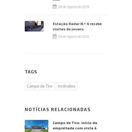
08 de Agosto de 2026
Estação Radar N.º 4 recebe
visitas de jovens
06 de Agosto de 2026
TAGS
Campo de Tiro
Incêndios
NOTÍCIAS RELACIONADAS
Campo de Tiro: início da
empreitada com vista à