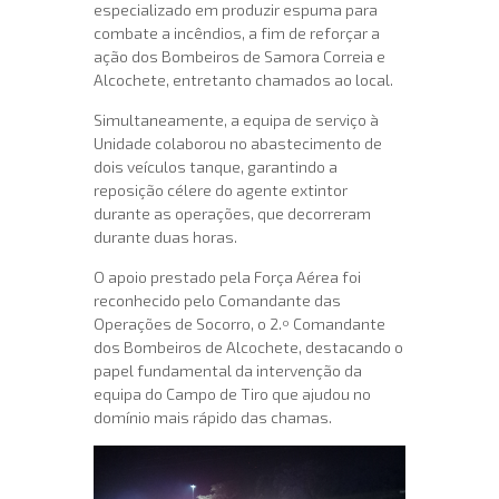
especializado em produzir espuma para
combate a incêndios, a fim de reforçar a
ação dos Bombeiros de Samora Correia e
Alcochete, entretanto chamados ao local.
Simultaneamente, a equipa de serviço à
Unidade colaborou no abastecimento de
dois veículos tanque, garantindo a
reposição célere do agente extintor
durante as operações, que decorreram
durante duas horas.
O apoio prestado pela Força Aérea foi
reconhecido pelo Comandante das
Operações de Socorro, o 2.º Comandante
dos Bombeiros de Alcochete, destacando o
papel fundamental da intervenção da
equipa do Campo de Tiro que ajudou no
domínio mais rápido das chamas.