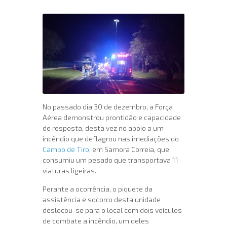
No passado dia 30 de dezembro, a Força
Aérea demonstrou prontidão e capacidade
de resposta, desta vez no apoio a um
incêndio que deflagrou nas imediações do
Campo de Tiro
, em Samora Correia, que
consumiu um pesado que transportava 11
viaturas ligeiras.
Perante a ocorrência, o piquete da
assistência e socorro desta unidade
deslocou-se para o local com dois veículos
de combate a incêndio, um deles