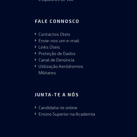
FALE CONNOSCO
Contactos Úteis
Envie-nos um e-mail
Links Úteis
Proteção de Dados
Canal de Denúncia
Utilização Aeródromos
Militares
JUNTA-TE A NÓS
Candidata-te online
Ensino Superior na Academia