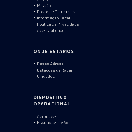
Missão
Postos e Distintivos
Informação Legal
Política de Privacidade
Acessibilidade
ONDE ESTAMOS
Bases Aéreas
Estações de Radar
Unidades
DISPOSITIVO
OPERACIONAL
Aeronaves
Esquadras de Voo