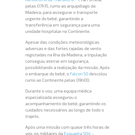
pelas 07h15, rumo ao arquipélago da
Madeira, para assegurar o transporte
urgente do bebé, garantindo a
transferência em segurança para uma
unidade hospitalar no Continente.
Apesar das condições meteorológicas
adversas e das fortes rajadas de vento
registadas na Ilha da Madeira, a tripulação
conseguiu aterrar em segurança,
possibilitando a realização da missão. Após
o embarque do bebé, o
Falcon 50
descolou
rumo ao Continente pelas 09h00.
Durante o voo, uma equipa médica
especializada assegurou o
acompanhamento do bebé, garantindo os
cuidados necessários ao longo de todo o
trajeto.
Após uma missão com quase três horas de
voo, os militares da
Esquadra 504 –