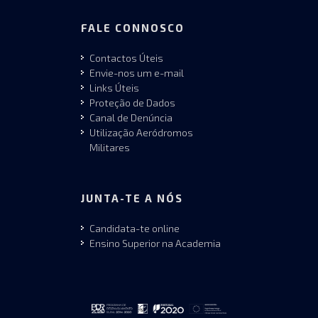
FALE CONNOSCO
Contactos Úteis
Envie-nos um e-mail
Links Úteis
Proteção de Dados
Canal de Denúncia
Utilização Aeródromos
Militares
JUNTA-TE A NÓS
Candidata-te online
Ensino Superior na Academia