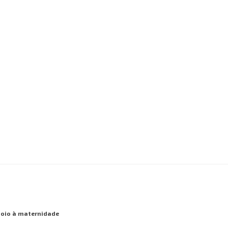
poio à maternidade