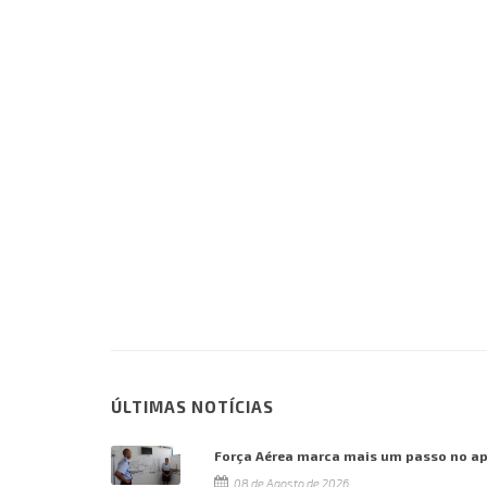
ÚLTIMAS NOTÍCIAS
Força Aérea marca mais um passo no a
08 de Agosto de 2026