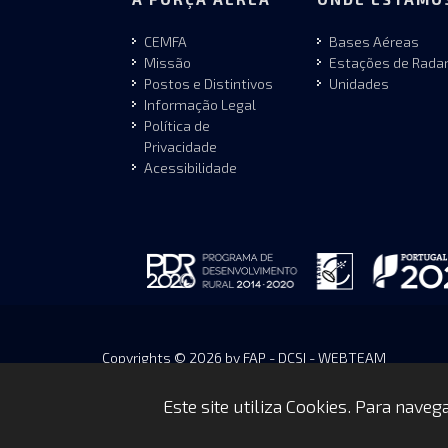
CEMFA
Bases Aéreas
Missão
Estações de Rada
Postos e Distintivos
Unidades
Informação Legal
Política de
Privacidade
Acessibilidade
Copyrights © 2026 by FAP - DCSI - WEBTEAM
Este site utiliza Cookies. Para nave