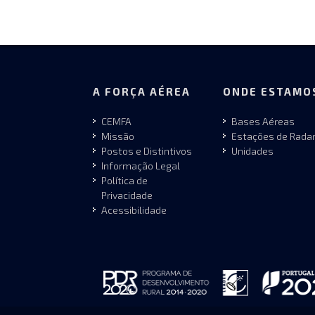
A FORÇA AÉREA
ONDE ESTAMO
CEMFA
Bases Aéreas
Missão
Estações de Rada
Postos e Distintivos
Unidades
Informação Legal
Política de
Privacidade
Acessibilidade