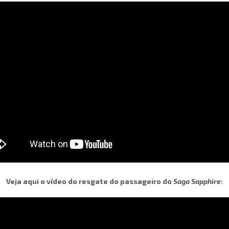
Veja aqui o vídeo do resgate do passageiro do
Saga Sapphire
: