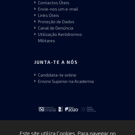
Contactos Úteis
Envie-nos um e-mail
Links Úteis
Proteção de Dados
Canal de Denúncia
Utilização Aeródromos
Militares
JUNTA-TE A NÓS
Candidata-te online
Ensino Superior na Academia
Este site utiliza Cookies. Para navegar no