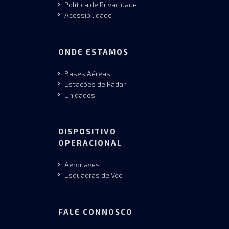
Política de Privacidade
Acessibilidade
ONDE ESTAMOS
Bases Aéreas
Estações de Radar
Unidades
DISPOSITIVO
OPERACIONAL
Aeronaves
Esquadras de Voo
FALE CONNOSCO