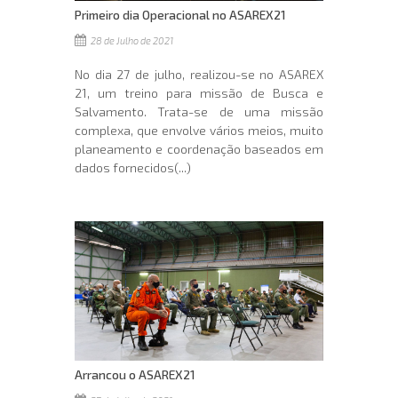
Primeiro dia Operacional no ASAREX21
28 de Julho de 2021
No dia 27 de julho, realizou-se no ASAREX
21, um treino para missão de Busca e
Salvamento. Trata-se de uma missão
complexa, que envolve vários meios, muito
planeamento e coordenação baseados em
dados fornecidos(...)
Arrancou o ASAREX21