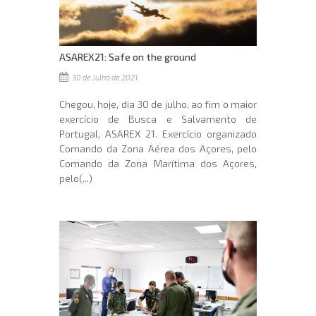
ASAREX21: Safe on the ground
30 de Julho de 2021
Chegou, hoje, dia 30 de julho, ao fim o maior
exercício de Busca e Salvamento de
Portugal, ASAREX 21. Exercício organizado
Comando da Zona Aérea dos Açores, pelo
Comando da Zona Marítima dos Açores,
pelo(...)