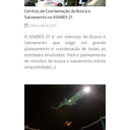
Centros de Coordenação de Busca e
Salvamento no ASAREX 21
29 de Julho de 2021
O ASAREX 21 é um exercício de Busca e
Salvamento que exige um grande
planeamento e coordenação de todas as
entidades envolvidas. Para o planeamento
de missões de busca e salvamento existe
uma entidade(...)