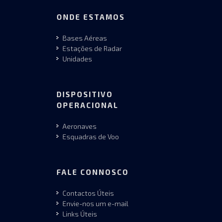
ONDE ESTAMOS
Bases Aéreas
Estações de Radar
Unidades
DISPOSITIVO
OPERACIONAL
Aeronaves
Esquadras de Voo
FALE CONNOSCO
Contactos Úteis
Envie-nos um e-mail
Links Úteis