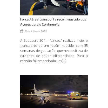
Força Aérea transporta recém-nascido dos
Açores para o Continente
31 de Julho de 2026
A Esquadra 504 - “Linces” realizou, hoje, o
transporte de um recém-nascido, com 35
semanas de gestação, que necessitava de
cuidados de saúde diferenciados. Para a
missão foi empenhado um(...)