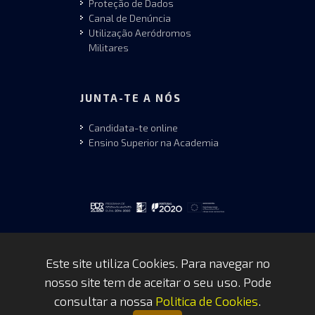
Proteção de Dados
Canal de Denúncia
Utilização Aeródromos
Militares
JUNTA-TE A NÓS
Candidata-te online
Ensino Superior na Academia
Este site utiliza Cookies. Para navegar no
nosso site tem de aceitar o seu uso. Pode
Copyrights © 2026 by FAP - DCSI -
consultar a nossa
Politica de Cookies
.
WEBTEAM