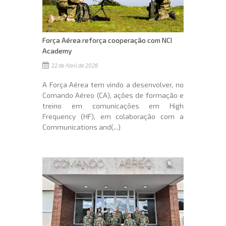
Força Aérea reforça cooperação com NCI
Academy
22 de Abril de 2026
A Força Aérea tem vindo a desenvolver, no
Comando Aéreo (CA), ações de formação e
treino em comunicações em High
Frequency (HF), em colaboração com a
Communications and(...)