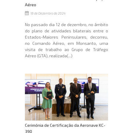
Aéreo
18 de Dezembro de 2024
No passado dia 12 de dezembro, no âmbito
do plano de atividades bilaterais entre o
Estados-Maiores Peninsulares, decorreu,
no Comando Aéreo, em Monsanto, uma
visita de trabalho ao Grupo de Tráfego
Aéreo (GTA), realizada(...)
Cerimónia de Certificação da Aeronave KC-
390