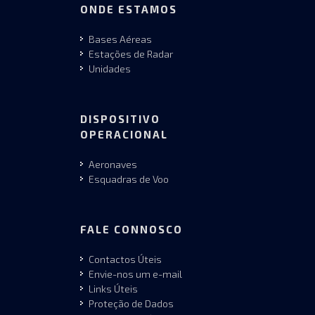
ONDE ESTAMOS
Bases Aéreas
Estações de Radar
Unidades
DISPOSITIVO
OPERACIONAL
Aeronaves
Esquadras de Voo
FALE CONNOSCO
Contactos Úteis
Envie-nos um e-mail
Links Úteis
Proteção de Dados