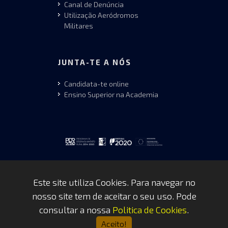
Canal de Denúncia
Utilização Aeródromos
Militares
JUNTA-TE A NÓS
Candidata-te online
Ensino Superior na Academia
Este site utiliza Cookies. Para navegar no
nosso site tem de aceitar o seu uso. Pode
Copyrights © 2026 by FAP - DCSI -
consultar a nossa
Politica de Cookies
.
WEBTEAM
Aceito!