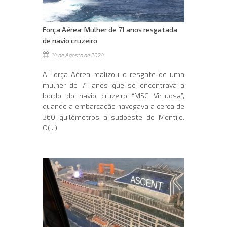
Força Aérea: Mulher de 71 anos resgatada
de navio cruzeiro
14 de Agosto de 2024
A Força Aérea realizou o resgate de uma
mulher de 71 anos que se encontrava a
bordo do navio cruzeiro “MSC Virtuosa”,
quando a embarcação navegava a cerca de
360 quilómetros a sudoeste do Montijo.
O(...)