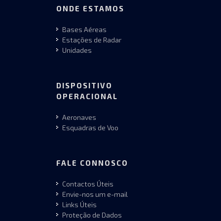
ONDE ESTAMOS
Bases Aéreas
Estações de Radar
Unidades
DISPOSITIVO
OPERACIONAL
Aeronaves
Esquadras de Voo
FALE CONNOSCO
Contactos Úteis
Envie-nos um e-mail
Links Úteis
Proteção de Dados