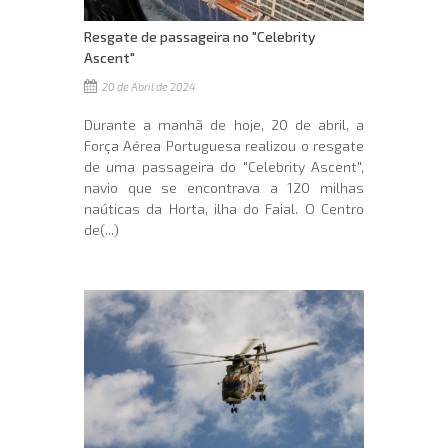
Resgate de passageira no "Celebrity
Ascent"
20 de Abril de 2024
Durante a manhã de hoje, 20 de abril, a
Força Aérea Portuguesa realizou o resgate
de uma passageira do "Celebrity Ascent",
navio que se encontrava a 120 milhas
naúticas da Horta, ilha do Faial. O Centro
de(...)