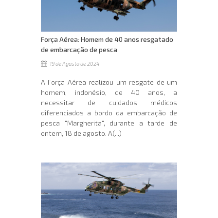
Força Aérea: Homem de 40 anos resgatado
de embarcação de pesca
19 de Agosto de 2024
A Força Aérea realizou um resgate de um
homem, indonésio, de 40 anos, a
necessitar de cuidados médicos
diferenciados a bordo da embarcação de
pesca "Margherita", durante a tarde de
ontem, 18 de agosto. A(...)