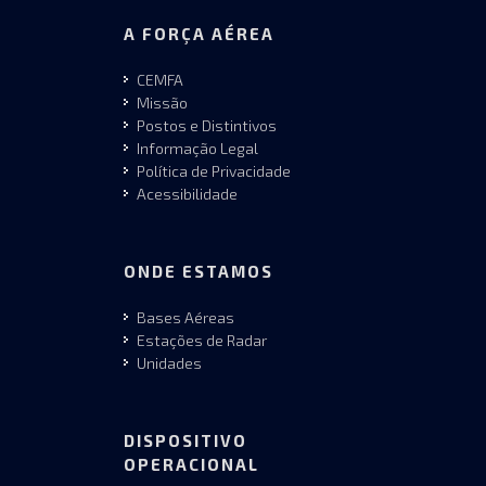
A FORÇA AÉREA
CEMFA
Missão
Postos e Distintivos
Informação Legal
Política de Privacidade
Acessibilidade
ONDE ESTAMOS
Bases Aéreas
Estações de Radar
Unidades
DISPOSITIVO
OPERACIONAL