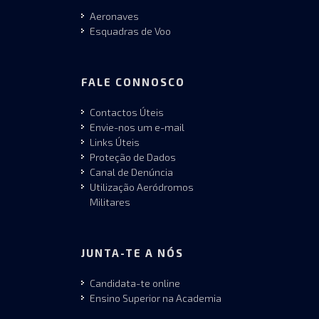
Aeronaves
Esquadras de Voo
FALE CONNOSCO
Contactos Úteis
Envie-nos um e-mail
Links Úteis
Proteção de Dados
Canal de Denúncia
Utilização Aeródromos
Militares
JUNTA-TE A NÓS
Candidata-te online
Ensino Superior na Academia