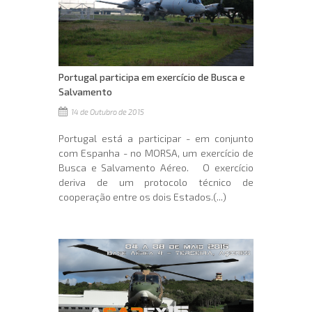
Portugal participa em exercício de Busca e
Salvamento
14 de Outubro de 2015
Portugal está a participar - em conjunto
com Espanha - no MORSA, um exercício de
Busca e Salvamento Aéreo. O exercício
deriva de um protocolo técnico de
cooperação entre os dois Estados.(...)