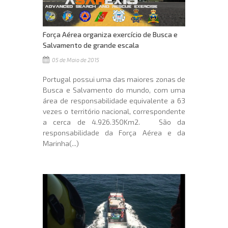
Força Aérea organiza exercício de Busca e
Salvamento de grande escala
05 de Maio de 2015
Portugal possui uma das maiores zonas de
Busca e Salvamento do mundo, com uma
área de responsabilidade equivalente a 63
vezes o território nacional, correspondente
a cerca de 4.926.350Km2. São da
responsabilidade da Força Aérea e da
Marinha(...)