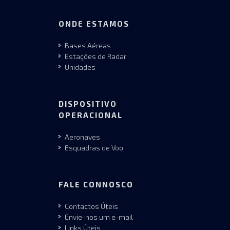
ONDE ESTAMOS
Bases Aéreas
Estações de Radar
Unidades
DISPOSITIVO
OPERACIONAL
Aeronaves
Esquadras de Voo
FALE CONNOSCO
Contactos Úteis
Envie-nos um e-mail
Links Úteis