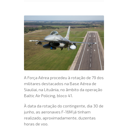
A Força Aérea procedeu à rotação de 79 dos
militares destacados na Base Aérea de
Siauliai, na Lituânia, no âmbito da operação
Baltic Air Policing, bloco 41.
À data da rotação do contingente, dia 30 de
junho, as aeronaves F-16M já tinham
realizado, aproximadamente, duzentas
horas de voo.