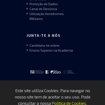
Proteção de Dados
Canal de Denúncia
Utilização Aeródromos
Militares
JUNTA-TE A NÓS
Candidata-te online
Ensino Superior na Academia
Este site utiliza Cookies. Para navegar no
nosso site tem de aceitar o seu uso. Pode
Copyrights © 2026 by FAP - DCSI -
consultar a nossa
Politica de Cookies
.