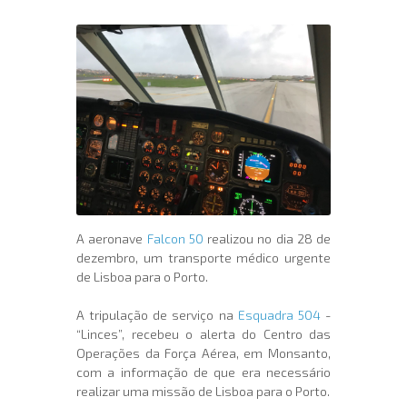
A aeronave
Falcon 50
realizou no dia 28 de
dezembro, um transporte médico urgente
de Lisboa para o Porto.
A tripulação de serviço na
Esquadra 504
-
“Linces”, recebeu o alerta do Centro das
Operações da Força Aérea, em Monsanto,
com a informação de que era necessário
realizar uma missão de Lisboa para o Porto.