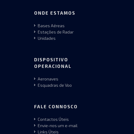
ONDE ESTAMOS
Bases Aéreas
Estações de Radar
Unidades
DISPOSITIVO
OPERACIONAL
Aeronaves
Esquadras de Voo
FALE CONNOSCO
Contactos Úteis
Envie-nos um e-mail
Links Úteis