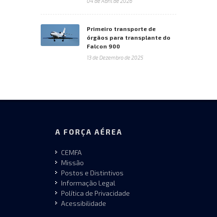
04 de Abril de 2026
Primeiro transporte de
órgãos para transplante do
Falcon 900
13 de Dezembro de 2025
A FORÇA AÉREA
CEMFA
Missão
Postos e Distintivos
Informação Legal
Política de Privacidade
Acessibilidade