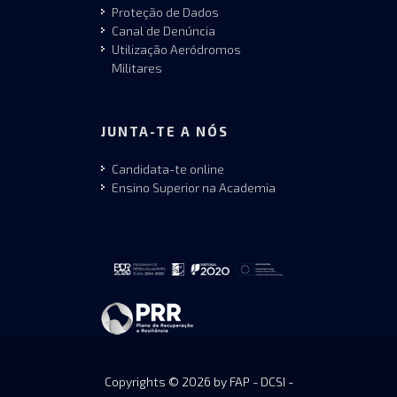
Proteção de Dados
Canal de Denúncia
Utilização Aeródromos
Militares
JUNTA-TE A NÓS
Candidata-te online
Ensino Superior na Academia
Copyrights © 2026 by FAP - DCSI -