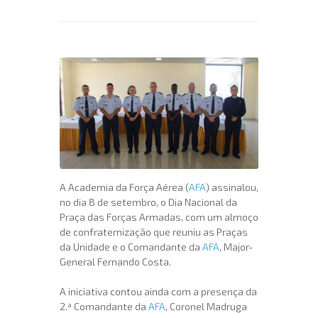
A Academia da Força Aérea (
AFA
) assinalou,
no dia 8 de setembro, o Dia Nacional da
Praça das Forças Armadas, com um almoço
de confraternização que reuniu as Praças
da Unidade e o Comandante da
AFA
, Major-
General Fernando Costa.
A iniciativa contou ainda com a presença da
2.ª Comandante da
AFA
, Coronel Madruga