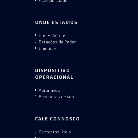
Acessibilidade
ONDE ESTAMOS
Bases Aéreas
Estações de Radar
Unidades
DISPOSITIVO
OPERACIONAL
Aeronaves
Esquadras de Voo
FALE CONNOSCO
Contactos Úteis