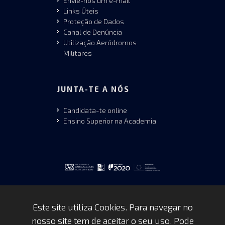
Envie-nos um e-mail
Links Úteis
Proteção de Dados
Canal de Denúncia
Utilização Aeródromos
Militares
JUNTA-TE A NÓS
Candidata-te online
Ensino Superior na Academia
Este site utiliza Cookies. Para navegar no
nosso site tem de aceitar o seu uso. Pode