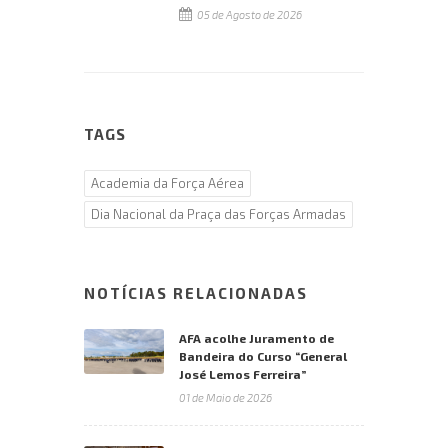
05 de Agosto de 2026
TAGS
Academia da Força Aérea
Dia Nacional da Praça das Forças Armadas
NOTÍCIAS RELACIONADAS
AFA acolhe Juramento de
Bandeira do Curso “General
José Lemos Ferreira”
01 de Maio de 2026