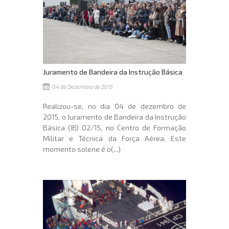
Juramento de Bandeira da Instrução Básica
04 de Dezembro de 2015
Realizou-se, no dia 04 de dezembro de
2015, o Juramento de Bandeira da Instrução
Básica (IB) 02/15, no Centro de Formação
Militar e Técnica da Força Aérea. Este
momento solene é o(...)