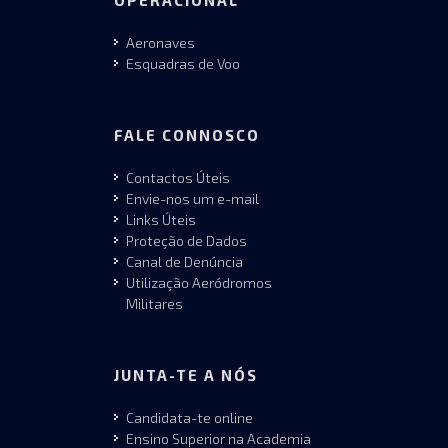
Aeronaves
Esquadras de Voo
FALE CONNOSCO
Contactos Úteis
Envie-nos um e-mail
Links Úteis
Proteção de Dados
Canal de Denúncia
Utilização Aeródromos
Militares
JUNTA-TE A NÓS
Candidata-te online
Ensino Superior na Academia