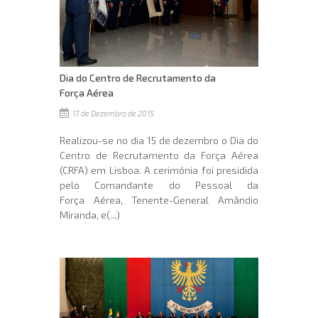
Dia do Centro de Recrutamento da
Força Aérea
17 de Dezembro de 2015
Realizou-se no dia 15 de dezembro o Dia do
Centro de Recrutamento da Força Aérea
(CRFA) em Lisboa. A cerimónia foi presidida
pelo Comandante do Pessoal da
Força Aérea, Tenente-General Amândio
Miranda, e(...)