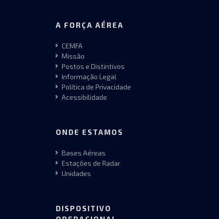
A FORÇA AÉREA
CEMFA
Missão
Postos e Distintivos
Informação Legal
Política de Privacidade
Acessibilidade
ONDE ESTAMOS
Bases Aéreas
Estações de Radar
Unidades
DISPOSITIVO
OPERACIONAL