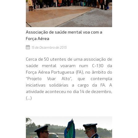
Associação de saúde mental voa com a
Força Aérea
15 de Dezembro de 2015
Cerca de 50 utentes de uma associação de
saúde mental voaram num C-130 da
Força Aérea Portuguesa (FA), no âmbito do
“Projeto Voar Alto”, que contempla
iniciativas solidárias a cargo da FA. A
atividade aconteceu no dia 14 de dezembro,
(...)