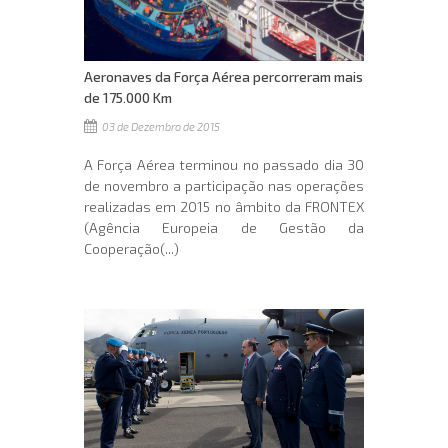
Aeronaves da Força Aérea percorreram mais
de 175.000 Km
03 de Dezembro de 2015
A Força Aérea terminou no passado dia 30
de novembro a participação nas operações
realizadas em 2015 no âmbito da FRONTEX
(Agência Europeia de Gestão da
Cooperação(...)