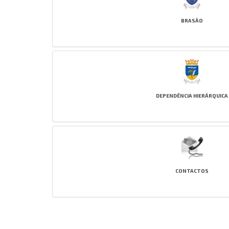
BRASÃO
DEPENDÊNCIA HIERÁRQUICA
CONTACTOS