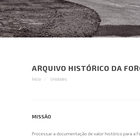
ARQUIVO HISTÓRICO DA FOR
Início
Unidades
MISSÃO
Processar a documentação de valor histórico para a F