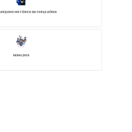
 ARQUIVO HISTÓRICO DA FORÇA AÉREA
HERALDICA