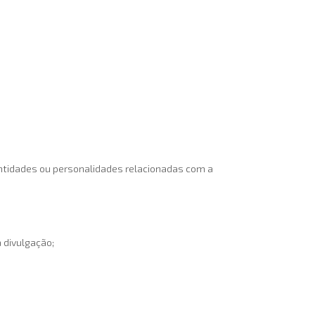
entidades ou personalidades relacionadas com a
 divulgação;