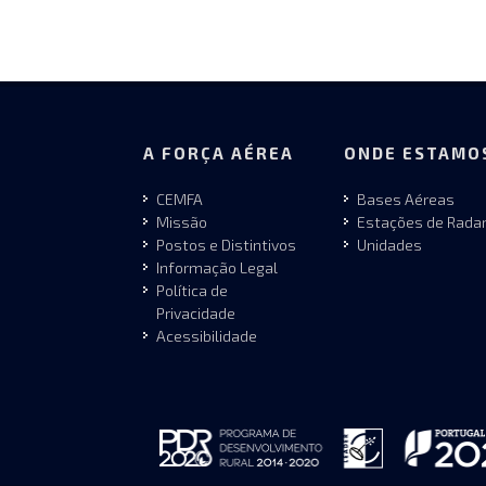
A FORÇA AÉREA
ONDE ESTAMO
CEMFA
Bases Aéreas
Missão
Estações de Rada
Postos e Distintivos
Unidades
Informação Legal
Política de
Privacidade
Acessibilidade